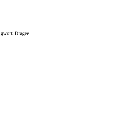
agwort: Dragee