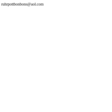
 ruhrpottbonbons@aol.com