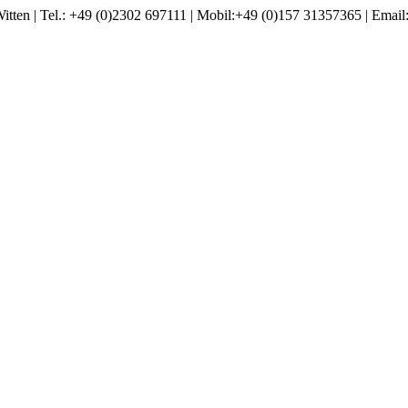
 Tel.: +49 (0)2302 697111 | Mobil:+49 (0)157 31357365 | Email: