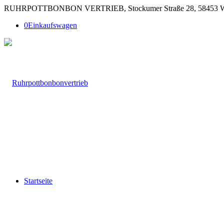
RUHRPOTTBONBON VERTRIEB, Stockumer Straße 28, 58453 Witten |
0
Einkaufswagen
Startseite