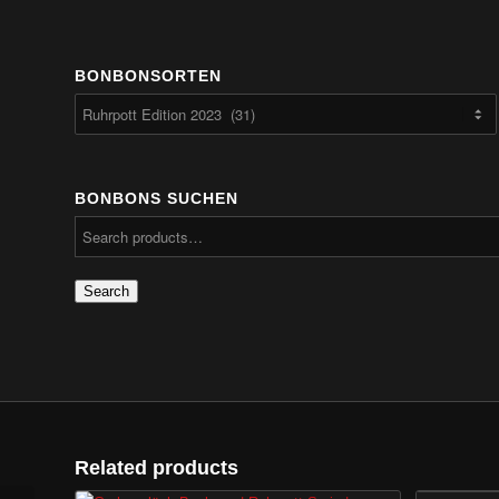
BONBONSORTEN
BONBONS SUCHEN
Search
Related products