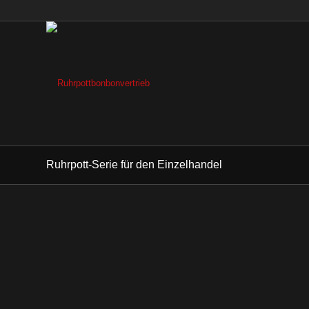
Ruhrpott-Serie für den Einzelhandel