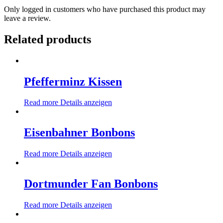
Only logged in customers who have purchased this product may
leave a review.
Related products
Pfefferminz Kissen
Read more
Details anzeigen
Eisenbahner Bonbons
Read more
Details anzeigen
Dortmunder Fan Bonbons
Read more
Details anzeigen