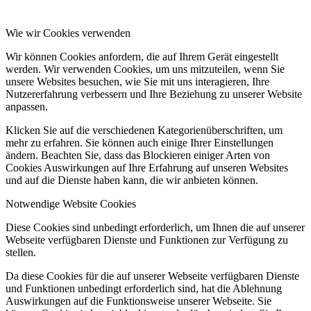
Wie wir Cookies verwenden
Wir können Cookies anfordern, die auf Ihrem Gerät eingestellt
werden. Wir verwenden Cookies, um uns mitzuteilen, wenn Sie
unsere Websites besuchen, wie Sie mit uns interagieren, Ihre
Nutzererfahrung verbessern und Ihre Beziehung zu unserer Website
anpassen.
Klicken Sie auf die verschiedenen Kategorienüberschriften, um
mehr zu erfahren. Sie können auch einige Ihrer Einstellungen
ändern. Beachten Sie, dass das Blockieren einiger Arten von
Cookies Auswirkungen auf Ihre Erfahrung auf unseren Websites
und auf die Dienste haben kann, die wir anbieten können.
Notwendige Website Cookies
Diese Cookies sind unbedingt erforderlich, um Ihnen die auf unserer
Webseite verfügbaren Dienste und Funktionen zur Verfügung zu
stellen.
Da diese Cookies für die auf unserer Webseite verfügbaren Dienste
und Funktionen unbedingt erforderlich sind, hat die Ablehnung
Auswirkungen auf die Funktionsweise unserer Webseite. Sie