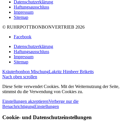
Datenschutzerklärung
Haftungsausschluss
Impressum
Sitemap
© RUHRPOTTBONBONVERTRIEB 2026
Facebook
Datenschutzerklärung
Haftungsausschluss
Impressum
Sitemap
Kräuterbonbon Mischung
Lakritz Himbeer Briketts
Nach oben scrollen
Diese Seite verwendet Cookies. Mit der Weiternutzung der Seite,
stimmst du die Verwendung von Cookies zu.
Einstellungen akzeptieren
Verberge nur die
Benachrichtigung
Einstellungen
Cookie- und Datenschutzeinstellungen