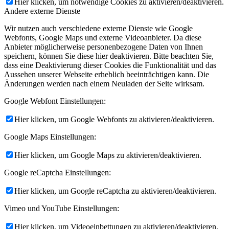
Hier klicken, um notwendige Cookies zu aktivieren/deaktivieren.
Andere externe Dienste
Wir nutzen auch verschiedene externe Dienste wie Google
Webfonts, Google Maps und externe Videoanbieter. Da diese
Anbieter möglicherweise personenbezogene Daten von Ihnen
speichern, können Sie diese hier deaktivieren. Bitte beachten Sie,
dass eine Deaktivierung dieser Cookies die Funktionalität und das
Aussehen unserer Webseite erheblich beeinträchtigen kann. Die
Änderungen werden nach einem Neuladen der Seite wirksam.
Google Webfont Einstellungen:
Hier klicken, um Google Webfonts zu aktivieren/deaktivieren.
Google Maps Einstellungen:
Hier klicken, um Google Maps zu aktivieren/deaktivieren.
Google reCaptcha Einstellungen:
Hier klicken, um Google reCaptcha zu aktivieren/deaktivieren.
Vimeo und YouTube Einstellungen:
Hier klicken, um Videoeinbettungen zu aktivieren/deaktivieren.