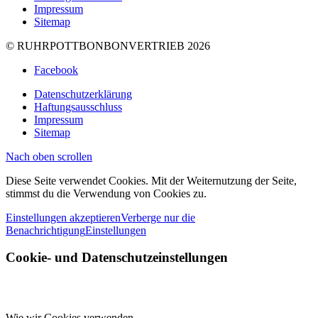
Impressum
Sitemap
© RUHRPOTTBONBONVERTRIEB 2026
Facebook
Datenschutzerklärung
Haftungsausschluss
Impressum
Sitemap
Nach oben scrollen
Diese Seite verwendet Cookies. Mit der Weiternutzung der Seite,
stimmst du die Verwendung von Cookies zu.
Einstellungen akzeptieren
Verberge nur die
Benachrichtigung
Einstellungen
Cookie- und Datenschutzeinstellungen
Wie wir Cookies verwenden