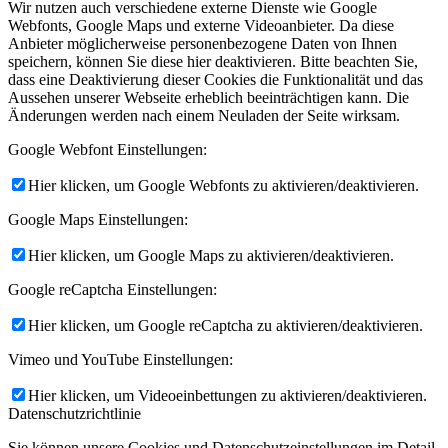
Wir nutzen auch verschiedene externe Dienste wie Google
Webfonts, Google Maps und externe Videoanbieter. Da diese
Anbieter möglicherweise personenbezogene Daten von Ihnen
speichern, können Sie diese hier deaktivieren. Bitte beachten Sie,
dass eine Deaktivierung dieser Cookies die Funktionalität und das
Aussehen unserer Webseite erheblich beeinträchtigen kann. Die
Änderungen werden nach einem Neuladen der Seite wirksam.
Google Webfont Einstellungen:
Hier klicken, um Google Webfonts zu aktivieren/deaktivieren.
Google Maps Einstellungen:
Hier klicken, um Google Maps zu aktivieren/deaktivieren.
Google reCaptcha Einstellungen:
Hier klicken, um Google reCaptcha zu aktivieren/deaktivieren.
Vimeo und YouTube Einstellungen:
Hier klicken, um Videoeinbettungen zu aktivieren/deaktivieren.
Datenschutzrichtlinie
Sie können unsere Cookies und Datenschutzeinstellungen im Detail