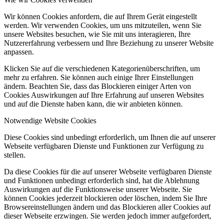
Wir können Cookies anfordern, die auf Ihrem Gerät eingestellt
werden. Wir verwenden Cookies, um uns mitzuteilen, wenn Sie
unsere Websites besuchen, wie Sie mit uns interagieren, Ihre
Nutzererfahrung verbessern und Ihre Beziehung zu unserer Website
anpassen.
Klicken Sie auf die verschiedenen Kategorienüberschriften, um
mehr zu erfahren. Sie können auch einige Ihrer Einstellungen
ändern. Beachten Sie, dass das Blockieren einiger Arten von
Cookies Auswirkungen auf Ihre Erfahrung auf unseren Websites
und auf die Dienste haben kann, die wir anbieten können.
Notwendige Website Cookies
Diese Cookies sind unbedingt erforderlich, um Ihnen die auf unserer
Webseite verfügbaren Dienste und Funktionen zur Verfügung zu
stellen.
Da diese Cookies für die auf unserer Webseite verfügbaren Dienste
und Funktionen unbedingt erforderlich sind, hat die Ablehnung
Auswirkungen auf die Funktionsweise unserer Webseite. Sie
können Cookies jederzeit blockieren oder löschen, indem Sie Ihre
Browsereinstellungen ändern und das Blockieren aller Cookies auf
dieser Webseite erzwingen. Sie werden jedoch immer aufgefordert,